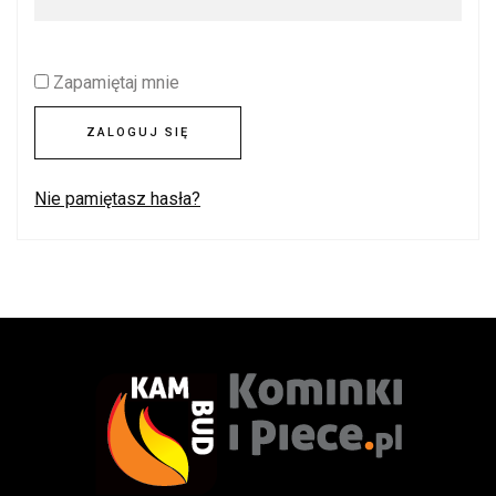
Zapamiętaj mnie
ZALOGUJ SIĘ
Nie pamiętasz hasła?